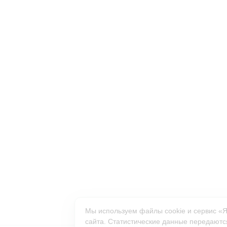
Мы используем файлы cookie и сервис «
сайта. Статистические данные передаются