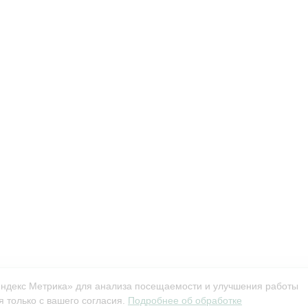
Яндекс Метрика» для анализа посещаемости и улучшения работы
 только с вашего согласия.
Подробнее об обработке