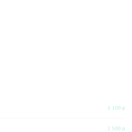
3 100 р.
2 500 р.