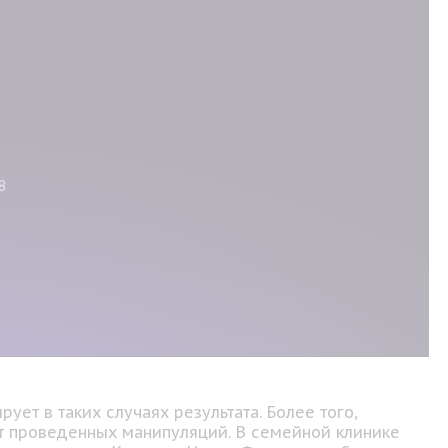
ует в таких случаях результата. Более того,
от проведенных манипуляций. В семейной клинике