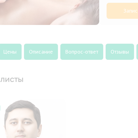
Запис
Цены
Описание
Вопрос-ответ
Отзывы
листы