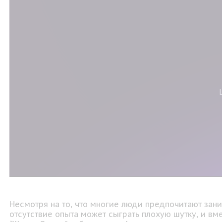
Несмотря на то, что многие люди предпочитают заним
отсутствие опыта может сыграть плохую шутку, и вм