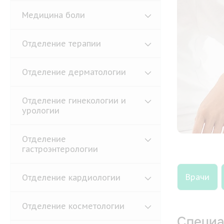
Медицина боли
Отделение терапии
Отделение дерматологии
Отделение гинекологии и
урологии
Отделение
гастроэнтерологии
Врачи
Отделение кардиологии
Отделение косметологии
Специа