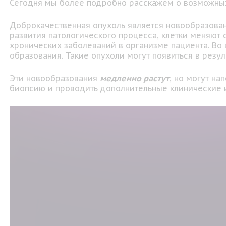
Сегодня мы более подробно расскажем о возможных
Доброкачественная опухоль является новообразован
развития патологического процесса, клетки меняют 
хронических заболеваний в организме пациента. Во
образования. Такие опухоли могут появиться в резул
Эти новообразования
медленно растут
, но могут н
биопсию и проводить дополнительные клинические 