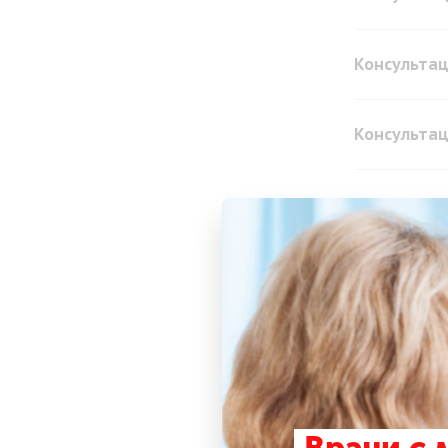
Консультац
Консультац
Консультац
Консультац
Консультац