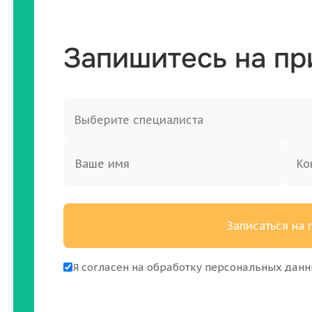
Запишитесь на п
Записаться на
Я согласен на
обработку персональных дан