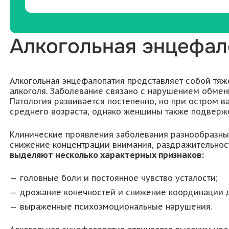
Алкогольная энцефал
Алкогольная энцефалопатия представляет собой тяж
алкоголя. Заболевание связано с нарушением обмен
Патология развивается постепенно, но при остром 
среднего возраста, однако женщины также подверж
Клинические проявления заболевания разнообразны 
снижение концентрации внимания, раздражительност
выделяют несколько характерных признаков:
головные боли и постоянное чувство усталости;
дрожание конечностей и снижение координации 
выраженные психоэмоциональные нарушения.