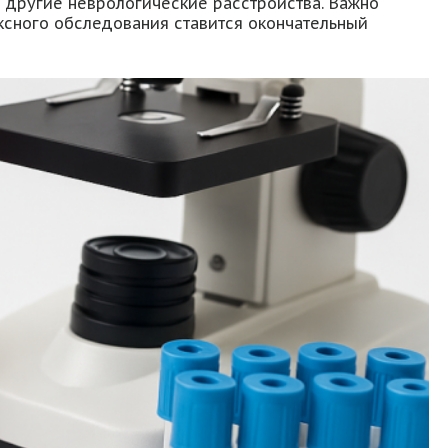
 другие неврологические расстройства. Важно
ксного обследования ставится окончательный