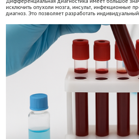
Дифференциальная диагностика имеет большое значе
исключить опухоли мозга, инсульт, инфекционные п
диагноз. Это позволяет разработать индивидуальный