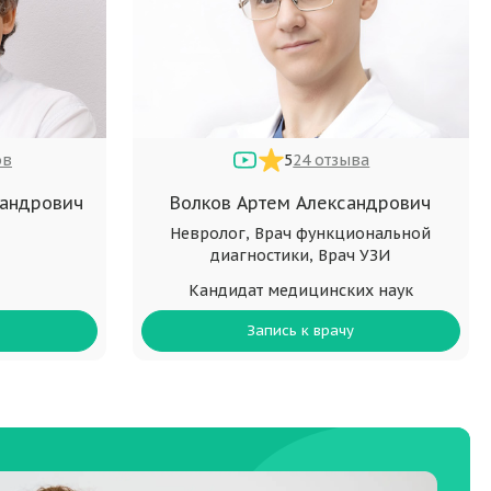
ов
5
24 отзыва
сандрович
Волков Артем Александрович
Невролог, Врач функциональной
диагностики, Врач УЗИ
Кандидат медицинских наук
Запись к врачу