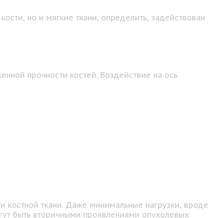
кости, но и мягкие ткани, определить, задействован
енной прочности костей. Воздействие на ось
и костной ткани. Даже минимальные нагрузки, вроде
могут быть вторичными проявлениями опухолевых