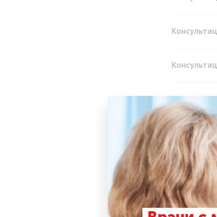
Консультац
Консультац
Консультац
Консультац
Консультац