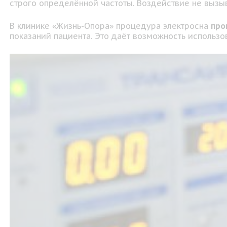
строго определённой частоты. Воздействие не вызы
В клинике «Жизнь-Опора» процедура электросна
про
показаний пациента. Это даёт возможность использо