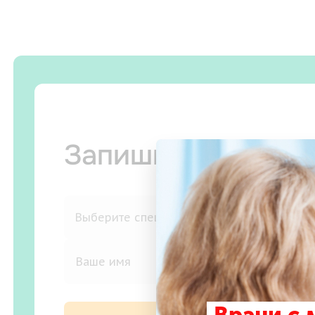
Запишитесь на п