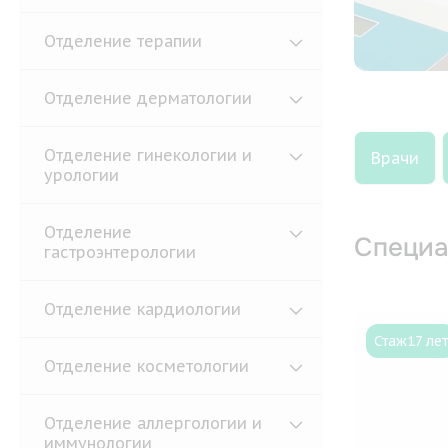
Отделение терапии
Отделение дерматологии
Отделение гинекологии и
Врачи
урологии
Отделение
Специа
гастроэнтерологии
Отделение кардиологии
Стаж
17 лет
Отделение косметологии
Отделение аллергологии и
иммунологии