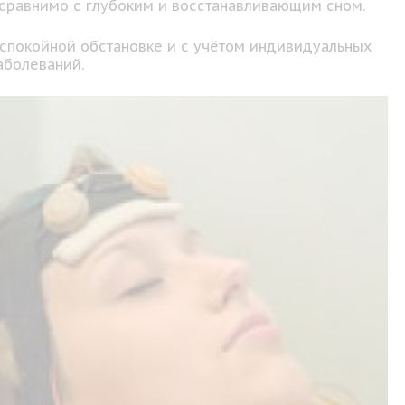
 сравнимо с глубоким и восстанавливающим сном.
в спокойной обстановке и с учётом индивидуальных
аболеваний.