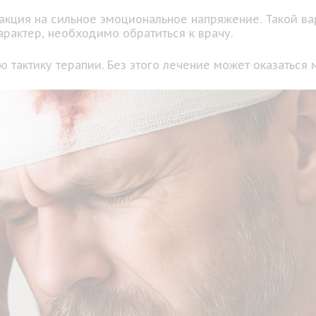
акция на сильное эмоциональное напряжение. Такой ва
рактер, необходимо обратиться к врачу.
 тактику терапии. Без этого лечение может оказаться