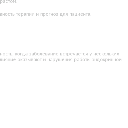
растом.
ность терапии и прогноз для пациента.
ость, когда заболевание встречается у нескольких
 Влияние оказывают и нарушения работы эндокринной