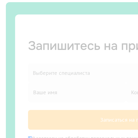
Запишитесь на п
Записаться на