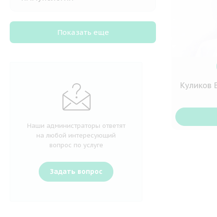
Показать еще
Куликов 
Наши администраторы ответят
на любой интересующий
вопрос по услуге
Задать вопрос