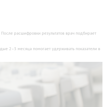
. После расшифровки результатов врач подбирает
ждые 2–3 месяца помогает удерживать показатели в