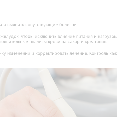
и и выявить сопутствующие болезни.
 желудок, чтобы исключить влияние питания и нагрузок
олнительные анализы крови на сахар и креатинин.
ку изменений и корректировать лечение. Контроль ка