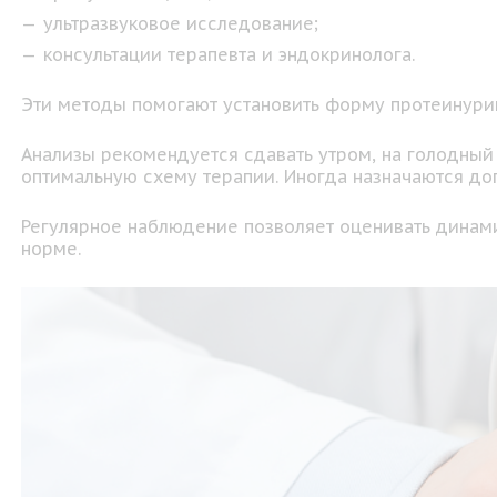
ультразвуковое исследование;
консультации терапевта и эндокринолога.
Эти методы помогают установить форму протеинури
Анализы рекомендуется сдавать утром, на голодный
оптимальную схему терапии. Иногда назначаются доп
Регулярное наблюдение позволяет оценивать динами
норме.