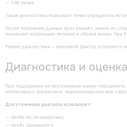
УЗИ почек.
Такая диагностика позволяет точно определить исто
После получения данных врач решает, нужно ли ста
назначают коррекцию питания и образа жизни. При 
Ранняя диагностика — ключевой фактор успешного л
Диагностика и оценка
При подозрении на протеинурию важно определить, 
интенсивных тренировок, переохлаждения или стрес
Для уточнения диагноза используют:
пробу по Нечипоренко;
пробу Зимницкого;