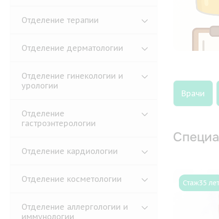
Отделение терапии
Отделение дерматологии
Отделение гинекологии и
урологии
Врачи
Отделение
гастроэнтерологии
Специа
Отделение кардиологии
Отделение косметологии
Стаж
35 ле
Отделение аллергологии и
иммунологии