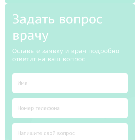
Задать вопрос
врачу
Оставьте заявку и врач подробно
ответит на ваш вопрос