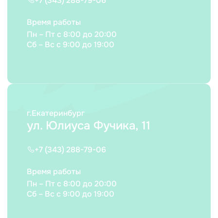
+7 (343) 288-79-06
Время работы
Пн – Пт с 8:00 до 20:00
Сб – Вс с 9:00 до 19:00
г.Екатеринбург
ул. Юлиуса Фучика, 11
+7 (343) 288-79-06
Время работы
Пн – Пт с 8:00 до 20:00
Сб – Вс с 9:00 до 19:00