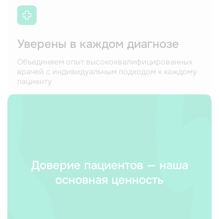
Уверены в каждом диагнозе
Объединяем опыт высококвалифицированных
врачей с индивидуальным подходом к каждому
пациенту
Доверие пациентов — наша
основная ценность