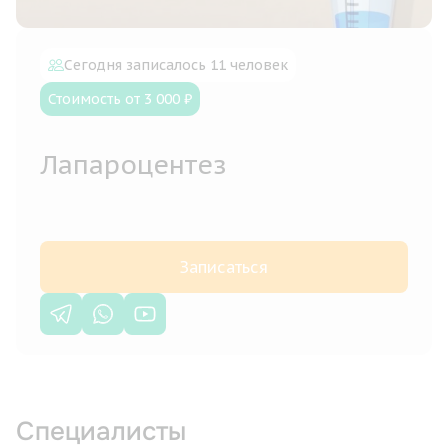
Сегодня записалось 11 человек
Стоимость от 3 000 ₽
Лапароцентез
Записаться
Специалисты