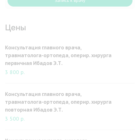
Запись к врачу
Цены
Консультация главного врача,
травматолога-ортопеда, оперир. хирурга
первичная Ибадов Э.Т.
3 800 р.
Консультация главного врача,
травматолога-ортопеда, оперир. хирурга
повторная Ибадов Э.Т.
3 500 р.