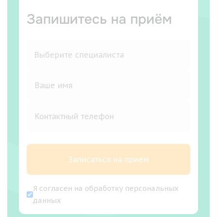
Запишитесь на приём
Записаться на прием
Я согласен на
обработку персональных
данных