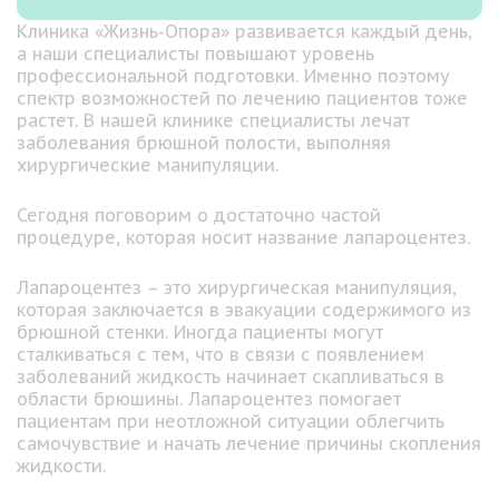
Клиника «Жизнь-Опора» развивается каждый день,
а наши специалисты повышают уровень
профессиональной подготовки. Именно поэтому
спектр возможностей по лечению пациентов тоже
растет. В нашей клинике специалисты лечат
заболевания брюшной полости, выполняя
хирургические манипуляции.
Сегодня поговорим о достаточно частой
процедуре, которая носит название лапароцентез.
Лапароцентез – это хирургическая манипуляция,
которая заключается в эвакуации содержимого из
брюшной стенки. Иногда пациенты могут
сталкиваться с тем, что в связи с появлением
заболеваний жидкость начинает скапливаться в
области брюшины. Лапароцентез помогает
пациентам при неотложной ситуации облегчить
самочувствие и начать лечение причины скопления
жидкости.