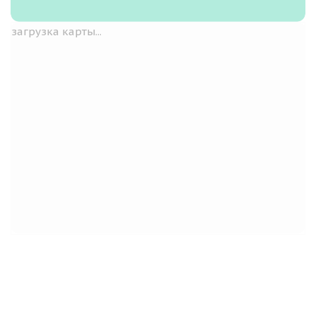
загрузка карты...