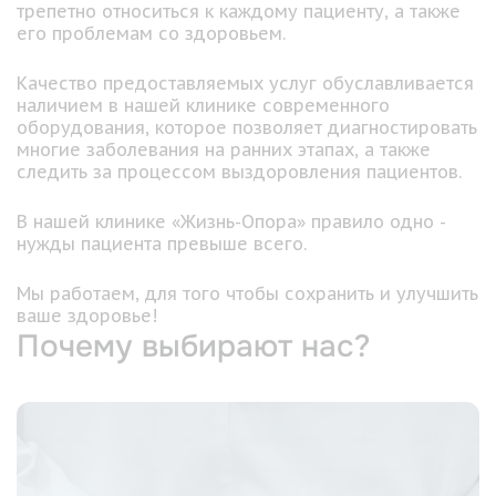
трепетно относиться к каждому пациенту, а также
его проблемам со здоровьем.
Качество предоставляемых услуг обуславливается
наличием в нашей клинике современного
оборудования, которое позволяет диагностировать
многие заболевания на ранних этапах, а также
следить за процессом выздоровления пациентов.
В нашей клинике «Жизнь-Опора» правило одно -
нужды пациента превыше всего.
Мы работаем, для того чтобы сохранить и улучшить
ваше здоровье!
Почему выбирают нас?