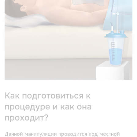
Как подготовиться к
процедуре и как она
проходит?
Данной манипуляции проводится под местной