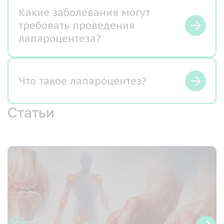
Какие заболевания могут
требовать проведения
лапароцентеза?
Что такое лапароцентез?
Статьи