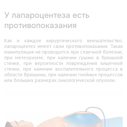
У лапароцентеза есть
противопоказания
Как и каждое хирургического вмешательство,
лапароцентез имеет свои противопоказания. Такая
манипуляция не проводится при спаечной болезни,
при метеоризме, при наличии грыжи в брюшной
стенке, при вероятности повреждения кишечной
стенки, при наличии воспалительного процесса в
области брюшины, при наличии гнойных процессов
или больших размерах онкологической опухоли.