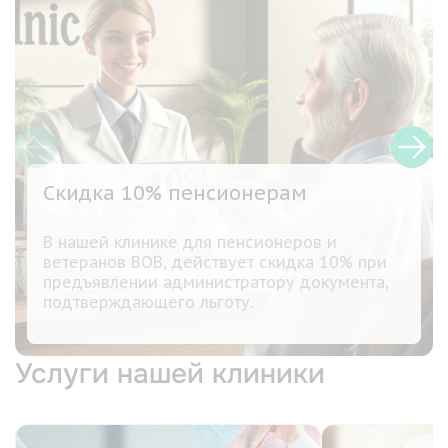
Скидка 10% пенсионерам
В нашей клинике для пенсионеров и
ветеранов ВОВ, действует скидка 10% при
предъявлении администратору документа,
подтверждающего льготу.
Услуги нашей клиники