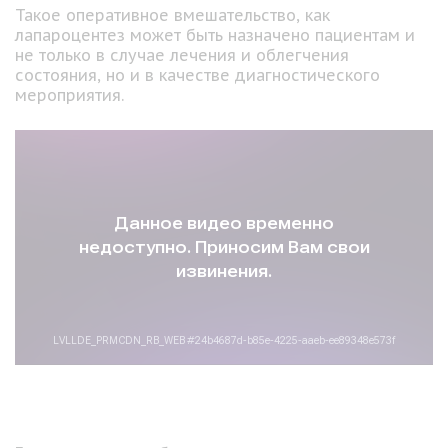
Такое оперативное вмешательство, как
лапароцентез может быть назначено пациентам и
не только в случае лечения и облегчения
состояния, но и в качестве диагностического
мероприятия.