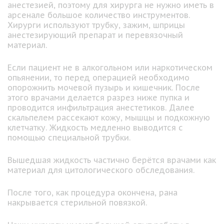
анестезией, поэтому для хирурга не нужно иметь в
арсенале большое количество инструментов.
Хирурги используют трубку, зажим, шприцы
анестезирующий препарат и перевязочный
материал.
Если пациент не в алкогольном или наркотическом
опьянении, то перед операцией необходимо
опорожнить мочевой пузырь и кишечник. После
этого врачами делается разрез ниже пупка и
проводится инфильтрация анестетиков. Далее
скальпелем рассекают кожу, мышцы и подкожную
клетчатку. Жидкость медленно выводится с
помощью специальной трубки.
Вышедшая жидкость частично берётся врачами как
материал для цитологического обследования.
После того, как процедура окончена, рана
накрывается стерильной повязкой.