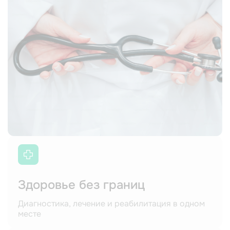
Здоровье без границ
Диагностика, лечение и реабилитация в одном
месте