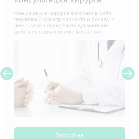
Консультация хирурга включает в себя
первичный осмотр пациента и беседу с
ним с целью определить дальнейшие
действия в диагностике и лечении.
Подробнее