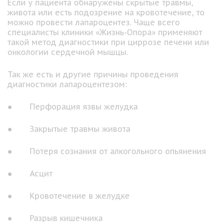
Если у пациента обнаружены скрытые травмы,
живота или есть подозрение на кровотечение, то
можно провести лапароцентез. Чаще всего
специалисты клиники «Жизнь-Опора» применяют
такой метод диагностики при циррозе печени или
онкологии сердечной мышцы.
Так же есть и другие причины проведения
диагностики лапароцентезом:
● Перфорация язвы желудка
● Закрытые травмы живота
● Потеря сознания от алкогольного опьянения
● Асцит
● Кровотечение в желудке
● Разрыв кишечника