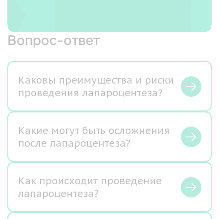
Вопрос-ответ
Каковы преимущества и риски
проведения лапароцентеза?
Какие могут быть осложнения
после лапароцентеза?
Как происходит проведение
лапароцентеза?