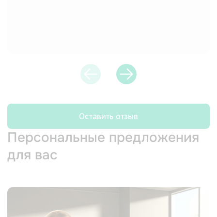
Оставить отзыв
Персональные предложения
для вас