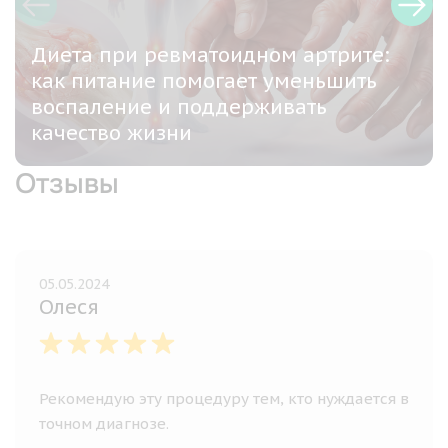
Диета при ревматоидном артрите:
как питание помогает уменьшить
воспаление и поддерживать
качество жизни
Отзывы
05.05.2024
Олеся
Рекомендую эту процедуру тем, кто нуждается в
точном диагнозе.