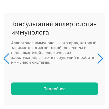
Консультация аллерголога-
иммунолога
Аллерголог-иммунолог — это врач, который
занимается диагностикой, лечением и
профилактикой аллергических
заболеваний, а также нарушений в работе
иммунной системы.
Подробнее