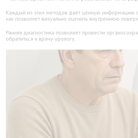
Каждый из этих методов даёт ценную информацию о 
как позволяет визуально оценить внутреннюю поверх
Ранняя диагностика позволяет провести органосохр
обратиться к врачу-урологу.