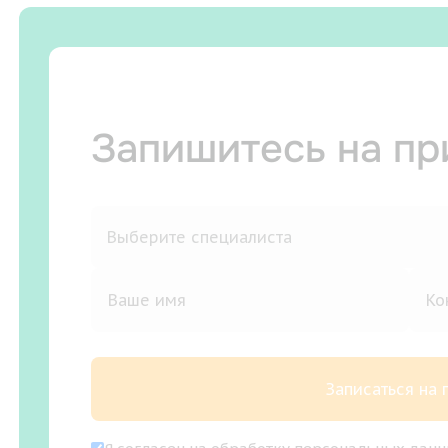
Запишитесь на п
Записаться на