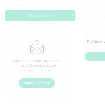
Показать еще
Куликов 
Наши администраторы ответят
на любой интересующий
вопрос по услуге
Задать вопрос