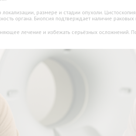
локализации, размере и стадии опухоли. Цистоскопия 
ность органа. Биопсия подтверждает наличие раковых 
аняющее лечение и избежать серьёзных осложнений. П