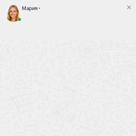
+7 (343) 288-79-06
Главная
Цены
Массаж
Массаж