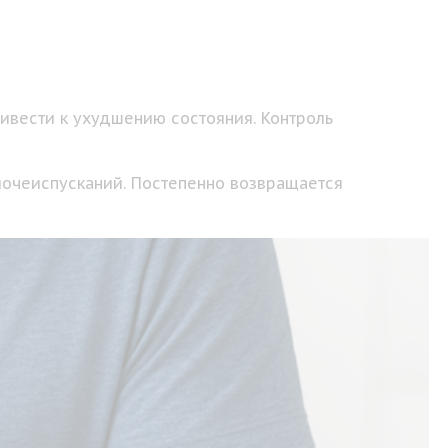
ивести к ухудшению состояния. Контроль
мочеиспусканий. Постепенно возвращается