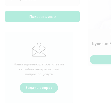
Показать еще
Куликов 
Наши администраторы ответят
на любой интересующий
вопрос по услуге
Задать вопрос