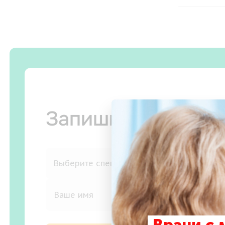
Запишитесь на п