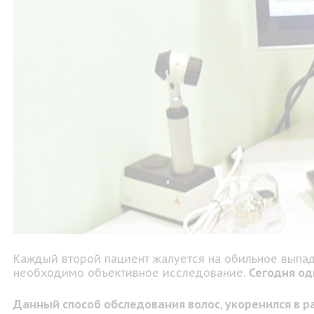
Каждый второй пациент жалуется на обильное выпа
необходимо объективное исследование.
Сегодня од
Данный способ обследования волос, укоренился в р