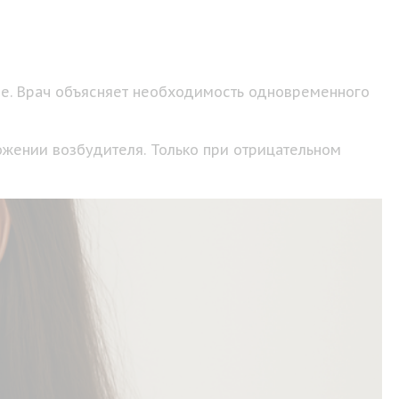
ние. Врач объясняет необходимость одновременного
ожении возбудителя. Только при отрицательном