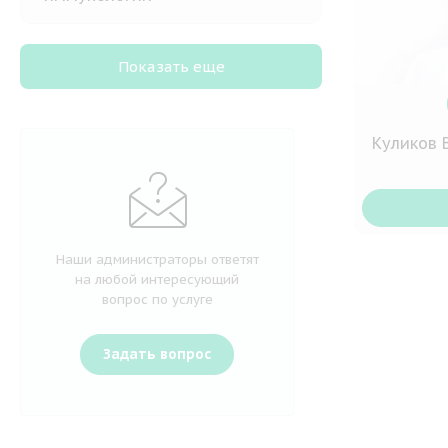
Показать еще
Куликов 
Наши администраторы ответят
на любой интересующий
вопрос по услуге
Задать вопрос