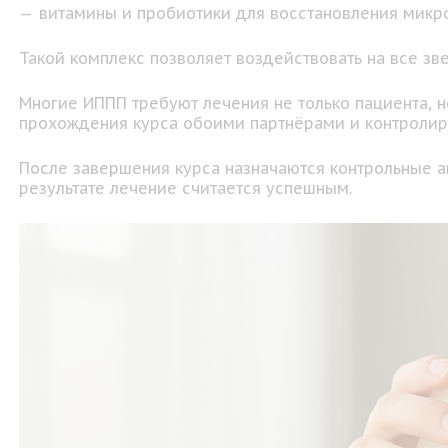
витамины и пробиотики для восстановления микр
Такой комплекс позволяет воздействовать на все зв
Многие ИППП требуют лечения не только пациента, 
прохождения курса обоими партнёрами и контролиру
После завершения курса назначаются контрольные а
результате лечение считается успешным.