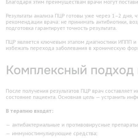
Благодаря этим преимуществам врачи могут постави
Результаты анализа ПЦР готовы уже через 1–2 дня, 
рекомендации врача: не принимать антибиотики, воз
подготовка гарантирует точность результата.
ПЦР является ключевым этапом диагностики ИППП и
избежать перехода заболевания в хроническую фор
Комплексный подход 
После получения результатов ПЦР врач составляет 
состояние пациента. Основная цель — устранить ин
В терапию входят:
антибактериальные и противовирусные препараты
иммуностимулирующие средства;