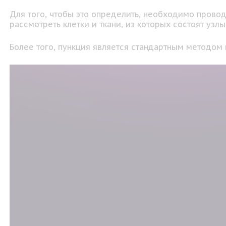
Для того, чтобы это определить, необходимо провод
рассмотреть клетки и ткани, из которых состоят уз
Более того, пункция является стандартным методом