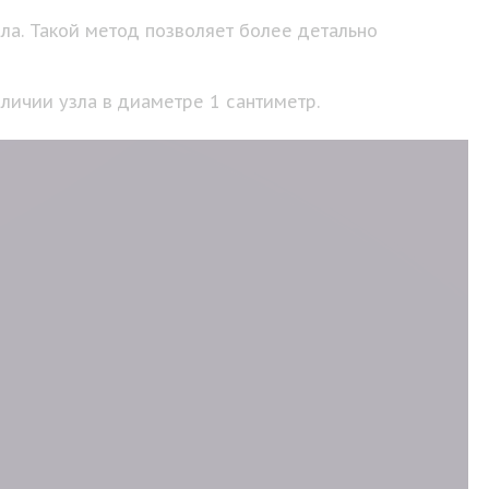
ла. Такой метод позволяет более детально
личии узла в диаметре 1 сантиметр.