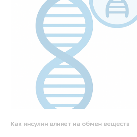
Как инсулин влияет на обмен веществ