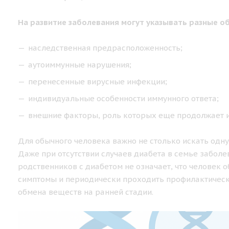
На развитие заболевания могут указывать разные о
наследственная предрасположенность;
аутоиммунные нарушения;
перенесенные вирусные инфекции;
индивидуальные особенности иммунного ответа;
внешние факторы, роль которых еще продолжает и
Для обычного человека важно не столько искать одну
Даже при отсутствии случаев диабета в семье заболе
родственников с диабетом не означает, что человек о
симптомы и периодически проходить профилактическ
обмена веществ на ранней стадии.