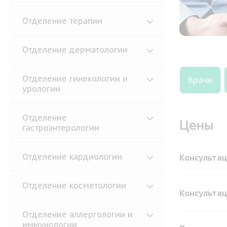
Отделение терапии
Отделение дерматологии
Отделение гинекологии и
Врачи
урологии
Отделение
Цены
гастроэнтерологии
Отделение кардиологии
Консультац
Отделение косметологии
Консультац
Отделение аллергологии и
иммунологии