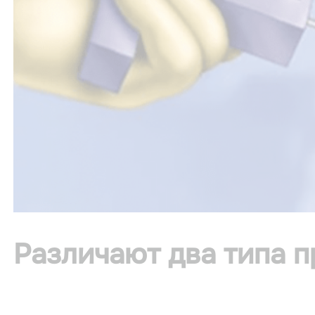
Различают два типа п