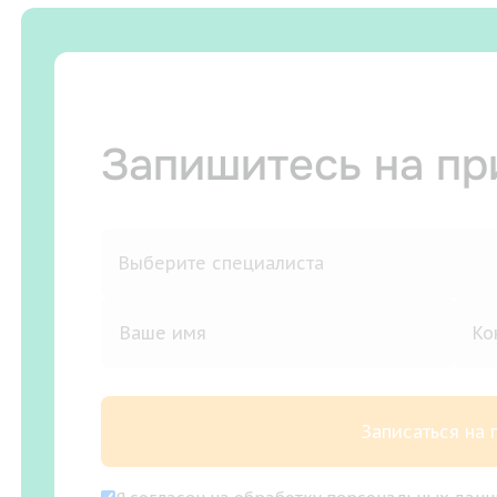
Запишитесь на п
Записаться на