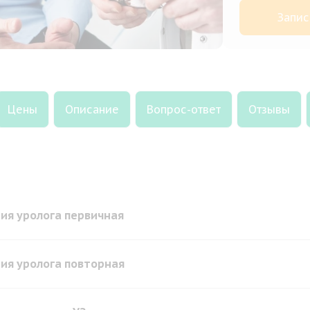
Запис
Цены
Описание
Вопрос-ответ
Отзывы
ия уролога первичная
ия уролога повторная