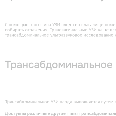
С помощью этого типа УЗИ плода во влагалище поме
собирать отражения. Трансвагинальные УЗИ чаще все
трансабдоминальное ультразвуковое исследование 
Трансабдоминальное 
Трансабдоминальное УЗИ плода выполняется путем 
Доступны различные другие типы трансабдоминальн