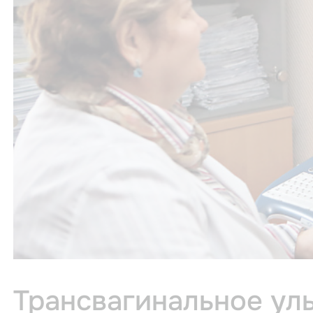
Трансвагинальное ул