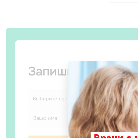
Запишитесь на п