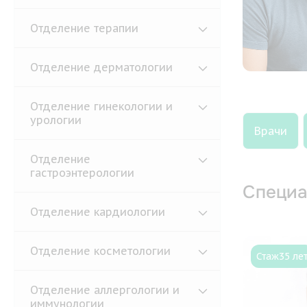
Отделение терапии
Отделение дерматологии
Отделение гинекологии и
урологии
Врачи
Отделение
гастроэнтерологии
Специа
Отделение кардиологии
Отделение косметологии
Стаж
35 ле
Отделение аллергологии и
иммунологии