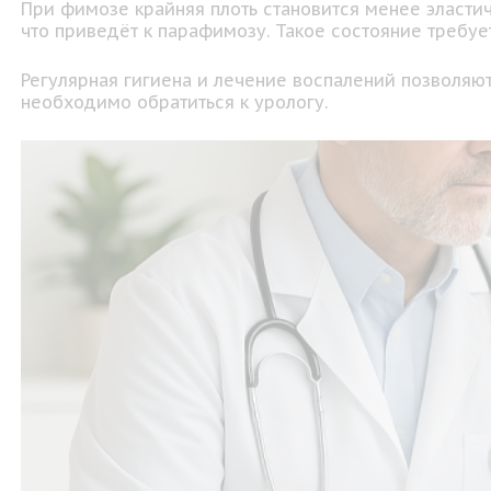
При фимозе крайняя плоть становится менее эластичн
что приведёт к парафимозу. Такое состояние требуе
Регулярная гигиена и лечение воспалений позволяю
необходимо обратиться к урологу.