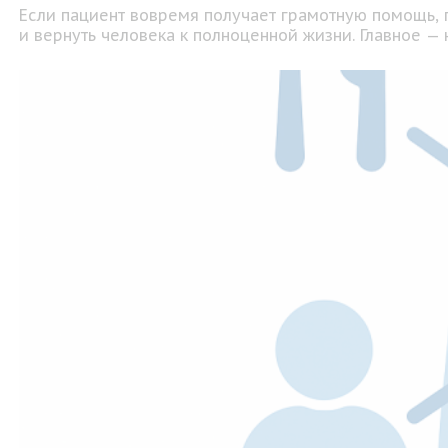
Если пациент вовремя получает грамотную помощь, 
и вернуть человека к полноценной жизни. Главное —