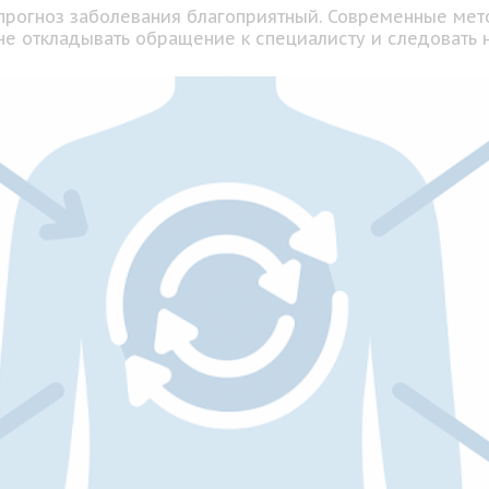
прогноз заболевания благоприятный. Современные мет
 не откладывать обращение к специалисту и следовать 