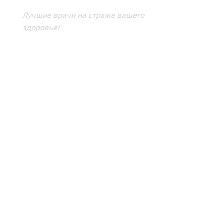
Лучшие врачи на страже вашего
здоровья!