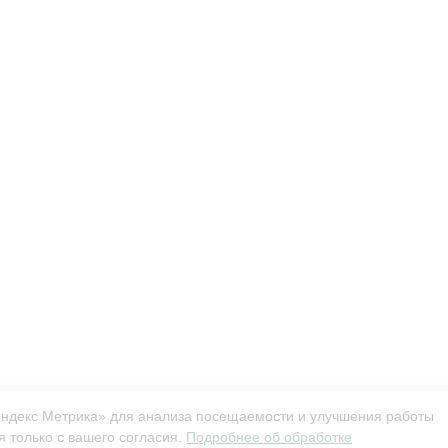
Яндекс Метрика» для анализа посещаемости и улучшения работы
 только с вашего согласия.
Подробнее об обработке