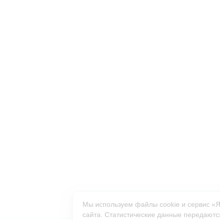
Мы используем файлы cookie и сервис «
сайта. Статистические данные передаются