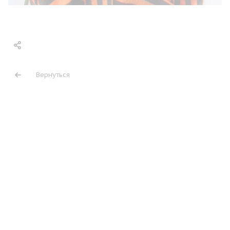
Вернуться