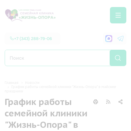
+7 (343) 288-79-06
Главная
Новости
График работы семейной клиники "Жизнь-Опора" в майские
праздники
График работы
семейной клиники
"Жизнь-Опора" в