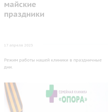
майские
праздники
17 апреля 2023
Режим работы нашей клиники в праздничные
дни.