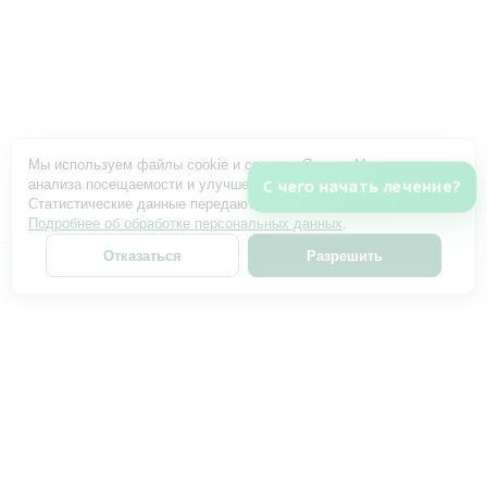
Мы используем файлы cookie и сервис «Яндекс Метрика» для
анализа посещаемости и улучшения работы сайта.
С чего начать лечение?
Статистические данные передаются только с вашего согласия.
Подробнее об обработке персональных данных
.
Отказаться
Разрешить
ИМЕЮТСЯ ПРОТИВОПОКАЗАНИЯ. НЕОБХОДИМА
КОНСУЛЬТАЦИЯ СПЕЦИАЛИСТА