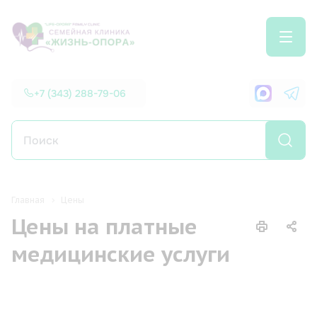
+7 (343) 288-79-06
Главная
Цены
Цены на платные
медицинские услуги