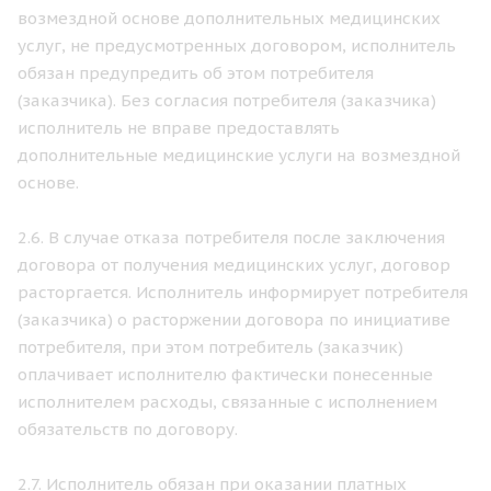
возмездной основе дополнительных медицинских
услуг, не предусмотренных договором, исполнитель
обязан предупредить об этом потребителя
(заказчика). Без согласия потребителя (заказчика)
исполнитель не вправе предоставлять
дополнительные медицинские услуги на возмездной
основе.
2.6. В случае отказа потребителя после заключения
договора от получения медицинских услуг, договор
расторгается. Исполнитель информирует потребителя
(заказчика) о расторжении договора по инициативе
потребителя, при этом потребитель (заказчик)
оплачивает исполнителю фактически понесенные
исполнителем расходы, связанные с исполнением
обязательств по договору.
2.7. Исполнитель обязан при оказании платных