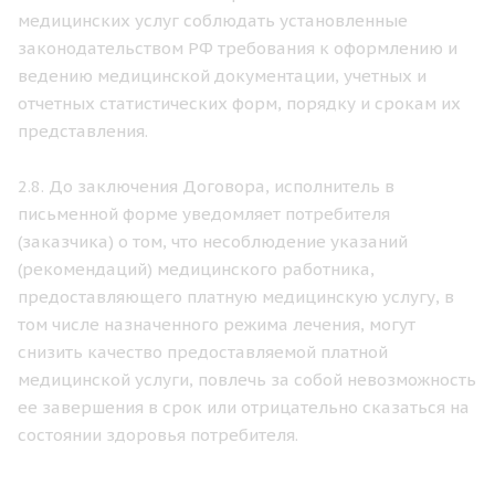
медицинских услуг соблюдать установленные
законодательством РФ требования к оформлению и
ведению медицинской документации, учетных и
отчетных статистических форм, порядку и срокам их
представления.
2.8. До заключения Договора, исполнитель в
письменной форме уведомляет потребителя
(заказчика) о том, что несоблюдение указаний
(рекомендаций) медицинского работника,
предоставляющего платную медицинскую услугу, в
том числе назначенного режима лечения, могут
снизить качество предоставляемой платной
медицинской услуги, повлечь за собой невозможность
ее завершения в срок или отрицательно сказаться на
состоянии здоровья потребителя.