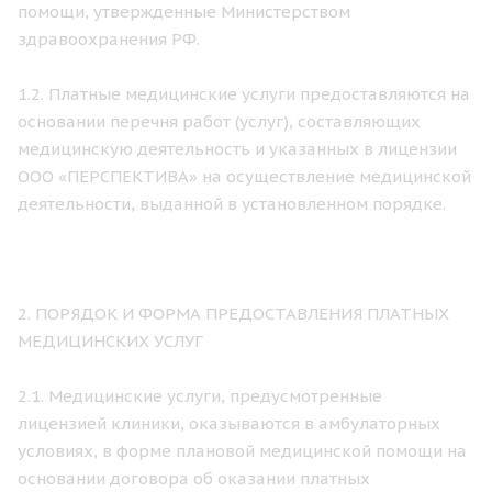
помощи, утвержденные Министерством
здравоохранения РФ.
1.2. Платные медицинские услуги предоставляются на
основании перечня работ (услуг), составляющих
медицинскую деятельность и указанных в лицензии
ООО «ПЕРСПЕКТИВА» на осуществление медицинской
деятельности, выданной в установленном порядке.
2. ПОРЯДОК И ФОРМА ПРЕДОСТАВЛЕНИЯ ПЛАТНЫХ
МЕДИЦИНСКИХ УСЛУГ
2.1. Медицинские услуги, предусмотренные
лицензией клиники, оказываются в амбулаторных
условиях, в форме плановой медицинской помощи на
основании договора об оказании платных