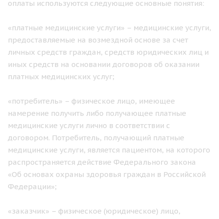
оплаты используются следующие основные понятия:
«платные медицинские услуги» – медицинские услуги,
предоставляемые на возмездной основе за счет
личных средств граждан, средств юридических лиц и
иных средств на основании договоров об оказании
платных медицинских услуг;
«потребитель» – физическое лицо, имеющее
намерение получить либо получающее платные
медицинские услуги лично в соответствии с
договором. Потребитель, получающий платные
медицинские услуги, является пациентом, на которого
распространяется действие Федерального закона
«Об основах охраны здоровья граждан в Российской
Федерации»;
«заказчик» – физическое (юридическое) лицо,