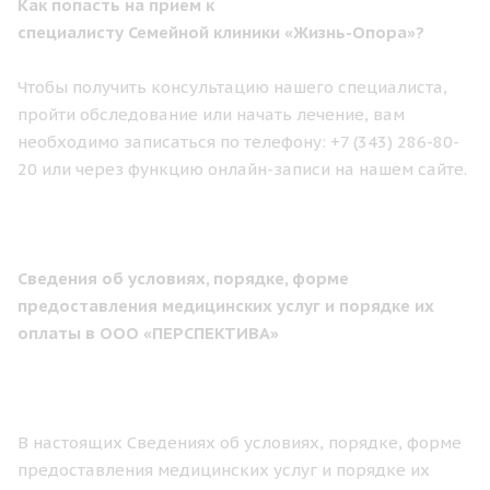
Как попасть на прием к
специалисту Семейной клиники «Жизнь-Опора»?
Чтобы получить консультацию нашего специалиста,
пройти обследование или начать лечение, вам
необходимо записаться по телефону: +7 (343) 286-80-
20 или через функцию онлайн-записи на нашем сайте.
Сведения об условиях, порядке, форме
предоставления медицинских услуг и порядке их
оплаты в ООО «ПЕРСПЕКТИВА»
В настоящих Сведениях об условиях, порядке, форме
предоставления медицинских услуг и порядке их