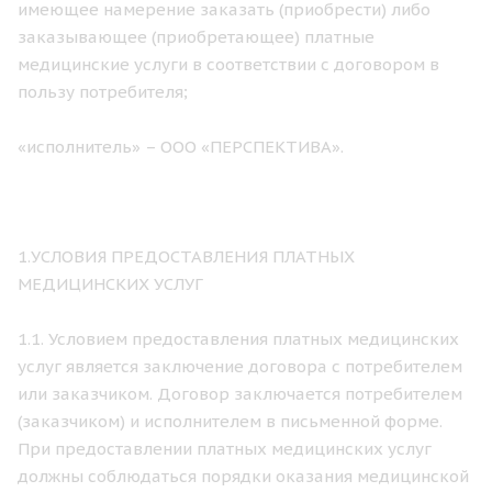
имеющее намерение заказать (приобрести) либо
заказывающее (приобретающее) платные
медицинские услуги в соответствии с договором в
пользу потребителя;
«исполнитель» – ООО «ПЕРСПЕКТИВА».
1.УСЛОВИЯ ПРЕДОСТАВЛЕНИЯ ПЛАТНЫХ
МЕДИЦИНСКИХ УСЛУГ
1.1. Условием предоставления платных медицинских
услуг является заключение договора с потребителем
или заказчиком. Договор заключается потребителем
(заказчиком) и исполнителем в письменной форме.
При предоставлении платных медицинских услуг
должны соблюдаться порядки оказания медицинской