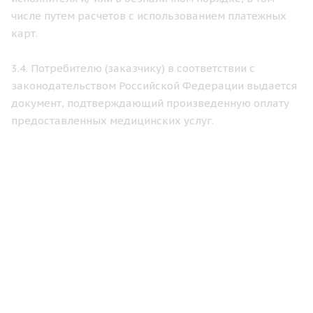
числе путем расчетов с использованием платежных
карт.
3.4. Потребителю (заказчику) в соответствии с
законодательством Российской Федерации выдается
документ, подтверждающий произведенную оплату
предоставленных медицинских услуг.