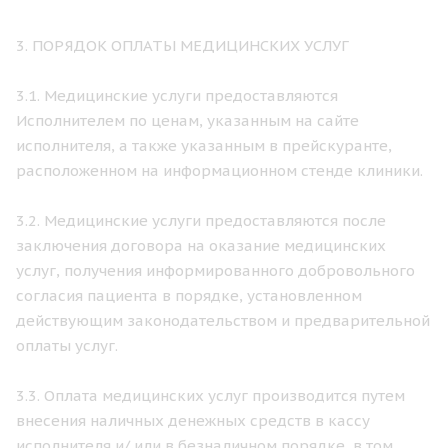
3. ПОРЯДОК ОПЛАТЫ МЕДИЦИНСКИХ УСЛУГ
3.1. Медицинские услуги предоставляются
Исполнителем по ценам, указанным на сайте
исполнителя, а также указанным в прейскуранте,
расположенном на информационном стенде клиники.
3.2. Медицинские услуги предоставляются после
заключения договора на оказание медицинских
услуг, получения информированного добровольного
согласия пациента в порядке, установленном
действующим законодательством и предварительной
оплаты услуг.
3.3. Оплата медицинских услуг производится путем
внесения наличных денежных средств в кассу
исполнителя и/ или в безналичном порядке, в том