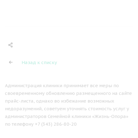
Назад к списку
Администрация клиники принимает все меры по
своевременному обновлению размещенного на сайте
прайс-листа, однако во избежание возможных
недоразумений, советуем уточнять стоимость услуг у
администраторов Семейной клиники «Жизнь-Опора»
по телефону +7 (343) 286-80-20