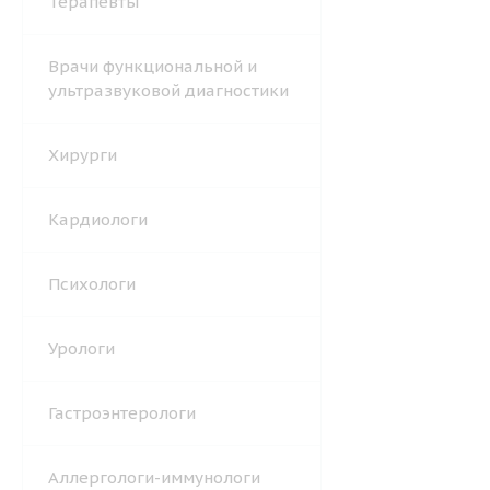
Терапевты
Врачи функциональной и
ультразвуковой диагностики
Хирурги
Кардиологи
Психологи
Урологи
Гастроэнтерологи
Аллергологи-иммунологи