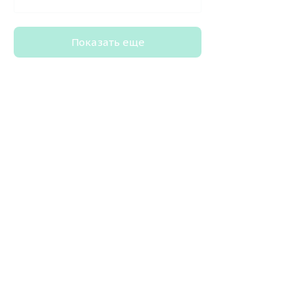
Показать еще