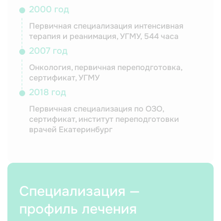
2000 год
Первичная специализация интенсивная
терапия и реанимация, УГМУ, 544 часа
2007 год
Онкология, первичная переподготовка,
сертификат, УГМУ
2018 год
Первичная специализация по ОЗО,
сертификат, институт переподготовки
врачей Екатеринбург
Специализация —
профиль лечения