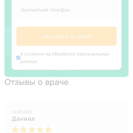
Записаться на прием
Я согласен на
обработку персональных
данных
Отзывы о враче
21.07.2021
Даниил