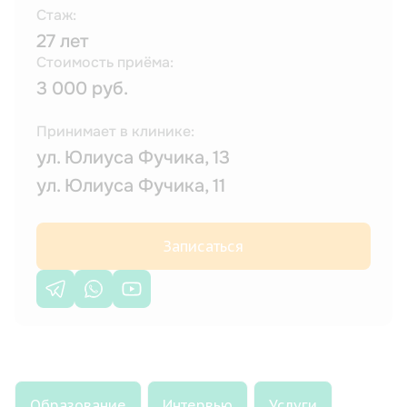
Стаж:
27 лет
Стоимость приёма:
3 000 руб.
Принимает в клинике:
ул. Юлиуса Фучика, 13
ул. Юлиуса Фучика, 11
Записаться
Образование
Интервью
Услуги