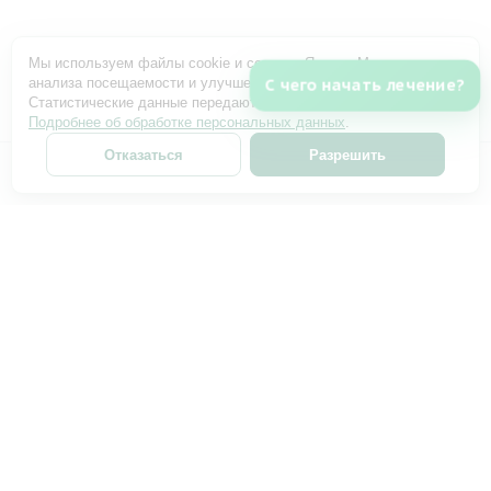
Мы используем файлы cookie и сервис «Яндекс Метрика» для
анализа посещаемости и улучшения работы сайта.
С чего начать лечение?
Статистические данные передаются только с вашего согласия.
Подробнее об обработке персональных данных
.
Отказаться
Разрешить
ИМЕЮТСЯ ПРОТИВОПОКАЗАНИЯ. НЕОБХОДИМА
КОНСУЛЬТАЦИЯ СПЕЦИАЛИСТА