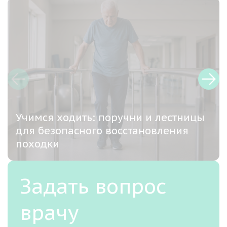
Учимся ходить: поручни и лестницы
для безопасного восстановления
походки
Задать вопрос
врачу