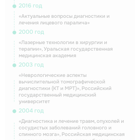
2016 год
«Актуальные вопросы диагностики и
лечения лицевого паралича»
2000 год
«Лазерные технологии в хирургии и
терапии», Уральская государственная
медицинская академия
2003 год
«Неврологические аспекты
вычислительной томографической
диагностики (КТ и МРТ)», Российский
государственный медицинский
университет
2004 год
«Диагностика и лечение травм, опухолей и
сосудистых заболеваний головного и
спинного мозга», Российская медицинская