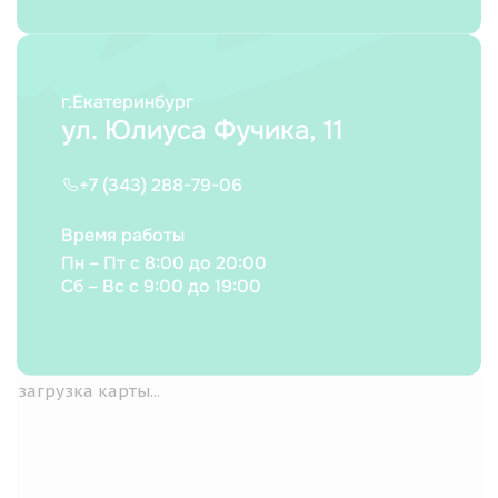
г.Екатеринбург
ул. Юлиуса Фучика, 11
+7 (343) 288-79-06
Время работы
Пн – Пт с 8:00 до 20:00
Сб – Вс с 9:00 до 19:00
загрузка карты...