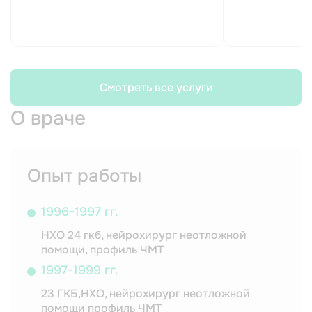
Смотреть все услуги
О враче
Опыт работы
1996-1997 гг.
НХО 24 гкб, нейрохирург неотложной
помощи, профиль ЧМТ
1997-1999 гг.
23 ГКБ,НХО, нейрохирург неотложной
помощи профиль ЧМТ