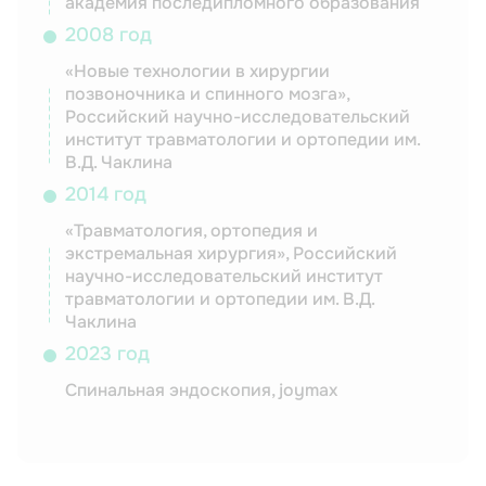
академия последипломного образования
2008 год
«Новые технологии в хирургии
позвоночника и спинного мозга»,
Российский научно-исследовательский
институт травматологии и ортопедии им.
В.Д. Чаклина
2014 год
«Травматология, ортопедия и
экстремальная хирургия», Российский
научно-исследовательский институт
травматологии и ортопедии им. В.Д.
Чаклина
2023 год
Спинальная эндоскопия, joymax