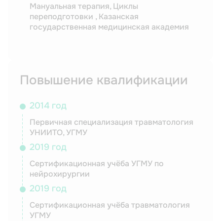
Мануальная терапия, Циклы
переподготовки , Казанская
государственная медицинская академия
Повышение квалификации
2014 год
Первичная специализация травматология
УНИИТО, УГМУ
2019 год
Сертификационная учёба УГМУ по
нейрохирургии
2019 год
Сертификационная учёба травматология
УГМУ