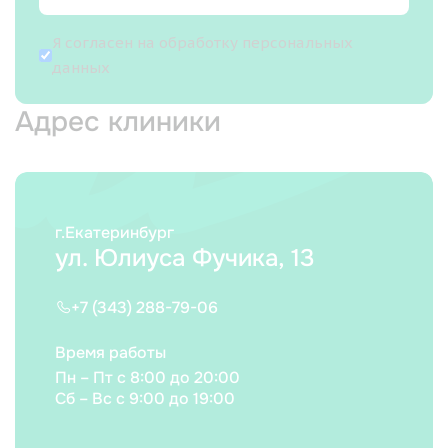
Я согласен на
обработку персональных
данных
Адрес клиники
г.Екатеринбург
ул. Юлиуса Фучика, 13
+7 (343) 288-79-06
Время работы
Пн – Пт с 8:00 до 20:00
Сб – Вс с 9:00 до 19:00