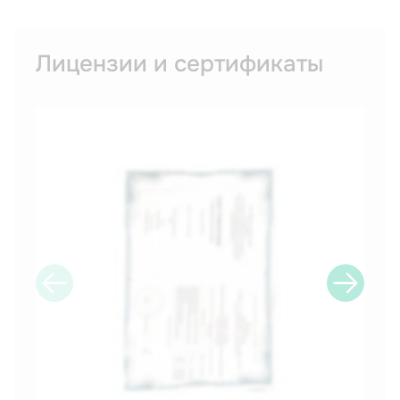
Лицензии и сертификаты