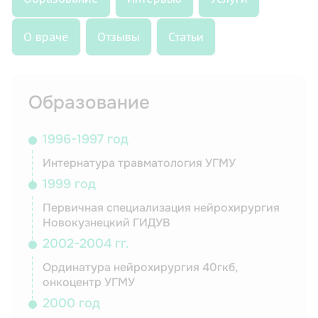
О враче
Отзывы
Статьи
Образование
1996-1997 год
Интернатура травматология УГМУ
1999 год
Первичная специализация нейрохирургия
Новокузнецкий ГИДУВ
2002-2004 гг.
Ординатура нейрохирургия 40гкб,
онкоцентр УГМУ
2000 год