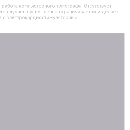
 работа компьютерного томографа. Отсутствует
яде случаев существенно ограничивает или делает
 с элеттрокардиостимуляторами,