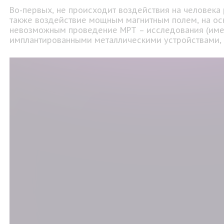
Во-первых, не происходит воздействия на человека
также воздействие мощным магнитным полем, на осн
невозможным проведение МРТ – исследования (имею
имплантированными металлическими устройствами, 