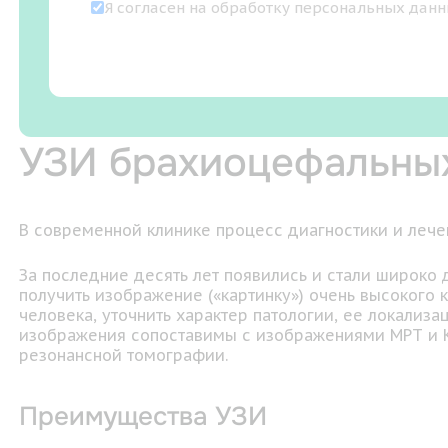
Я согласен на
обработку персональных дан
УЗИ брахиоцефальны
В современной клинике процесс диагностики и лече
За последние десять лет появились и стали широко
получить изображение («картинку») очень высокого
человека, уточнить характер патологии, ее локализ
изображения сопоставимы с изображениями МРТ и К
резонансной томографии.
Преимущества УЗИ