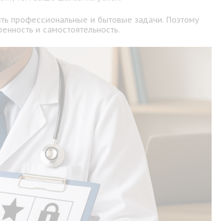
ять профессиональные и бытовые задачи. Поэтому
енность и самостоятельность.