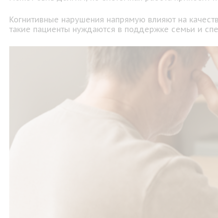
Когнитивные нарушения напрямую влияют на качест
такие пациенты нуждаются в поддержке семьи и спец